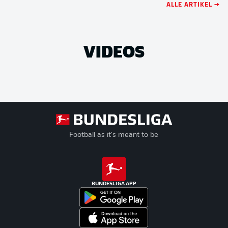
ALLE ARTIKEL →
VIDEOS
Football as it's meant to be
BUNDESLIGA APP