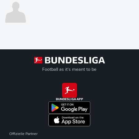
Football as it's meant to be
BUNDESLIGA APP
Offizielle Partner