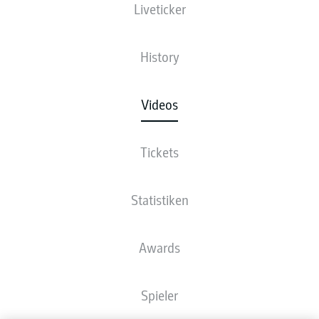
Liveticker
History
Videos
Tickets
Statistiken
Awards
Spieler