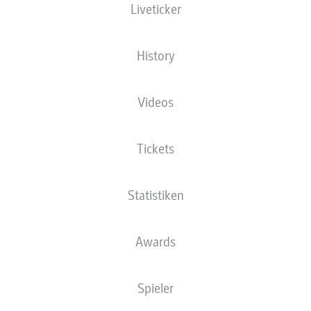
Liveticker
History
Videos
Tickets
Statistiken
Awards
Spieler