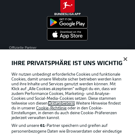
BUNDESLIGA APP
Offizielle Partner
IHRE PRIVATSPHÄRE IST UNS WICHTIG
Wir nutzen unbedingt erforderliche Cookies und funktionale
Cookies, damit unsere Website sicher betrieben werden kann
und ihre Inhalte und Services genutzt werden können. Mit
Klick auf „Alle Cookies akzeptieren“ willigst du ein, dass wir
zudem Performance Cookies, Marketing- und Analyse-
Cookies und Social-Media-Cookies setzen. Diese stammen
teilweise von diesen
Drittanbietern
. Weitere Hinweise findest
du in unserer
Cookie-Richtlinie
oder in den Cookie-
Einstellungen, in denen du auch deine Cookie-Präferenzen
jederzeit
verwalten kannst.
Wir und unsere
61
-Partner speichern und greifen auf
personenbezogene Daten wie Browserdaten oder eindeutige