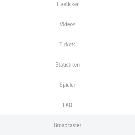
Liveticker
Videos
Tickets
Statistiken
Spieler
FAQ
Broadcaster