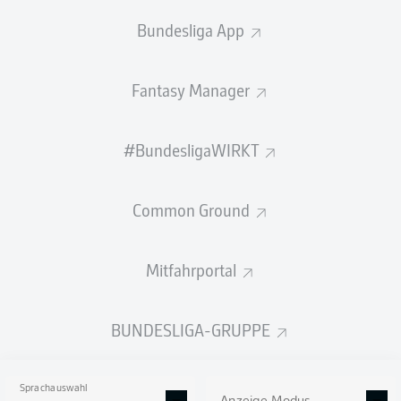
Bundesliga App
Fantasy Manager
#BundesligaWIRKT
Common Ground
Mitfahrportal
BUNDESLIGA-GRUPPE
Sprachauswahl